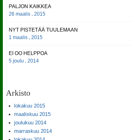
PALJON KAIKKEA
26 maalis , 2015
NYT PISTETÄÄ TUULEMAAN
1 maalis , 2015
EI OO HELPPOA
5 joulu , 2014
Arkisto
lokakuu 2015
maaliskuu 2015
joulukuu 2014
marraskuu 2014
lokakuu 2014