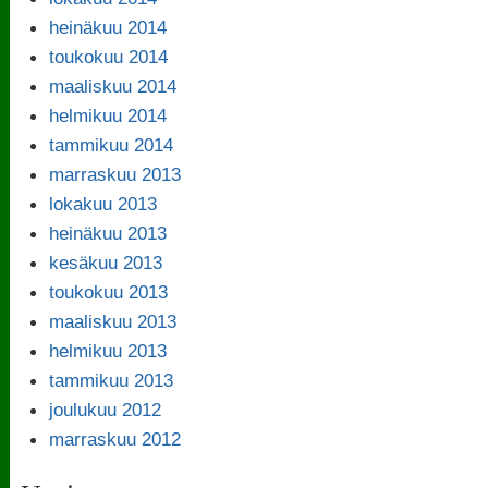
heinäkuu 2014
toukokuu 2014
maaliskuu 2014
helmikuu 2014
tammikuu 2014
marraskuu 2013
lokakuu 2013
heinäkuu 2013
kesäkuu 2013
toukokuu 2013
maaliskuu 2013
helmikuu 2013
tammikuu 2013
joulukuu 2012
marraskuu 2012