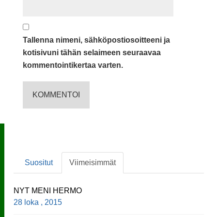
Tallenna nimeni, sähköpostiosoitteeni ja
kotisivuni tähän selaimeen seuraavaa
kommentointikertaa varten.
Suositut
Viimeisimmät
NYT MENI HERMO
28 loka , 2015